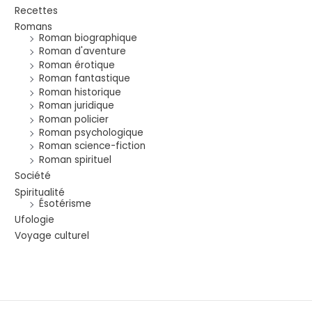
Recettes
Romans
Roman biographique
Roman d'aventure
Roman érotique
Roman fantastique
Roman historique
Roman juridique
Roman policier
Roman psychologique
Roman science-fiction
Roman spirituel
Société
Spiritualité
Ésotérisme
Ufologie
Voyage culturel