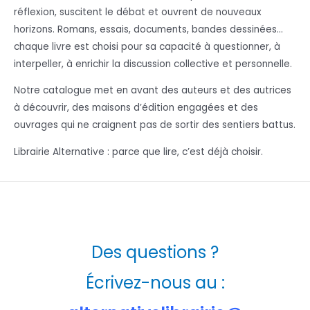
réflexion, suscitent le débat et ouvrent de nouveaux
horizons. Romans, essais, documents, bandes dessinées…
chaque livre est choisi pour sa capacité à questionner, à
interpeller, à enrichir la discussion collective et personnelle.
Notre catalogue met en avant des auteurs et des autrices
à découvrir, des maisons d’édition engagées et des
ouvrages qui ne craignent pas de sortir des sentiers battus.
Librairie Alternative : parce que lire, c’est déjà choisir.
Des questions ?
Écrivez-nous au :