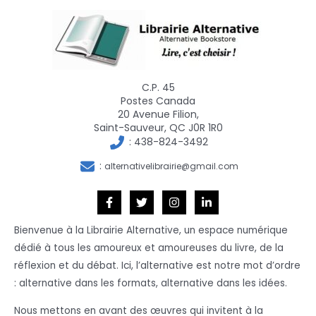
C.P. 45
Postes Canada
20 Avenue Filion,
Saint-Sauveur, QC J0R 1R0
:
438-824-3492
:
alternativelibrairie@gmail.com
Bienvenue à la Librairie Alternative, un espace numérique
dédié à tous les amoureux et amoureuses du livre, de la
réflexion et du débat. Ici, l’alternative est notre mot d’ordre
: alternative dans les formats, alternative dans les idées.
Nous mettons en avant des œuvres qui invitent à la