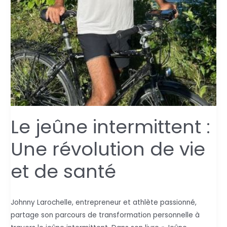
Le jeûne intermittent :
Une révolution de vie
et de santé
Johnny Larochelle, entrepreneur et athlète passionné,
partage son parcours de transformation personnelle à