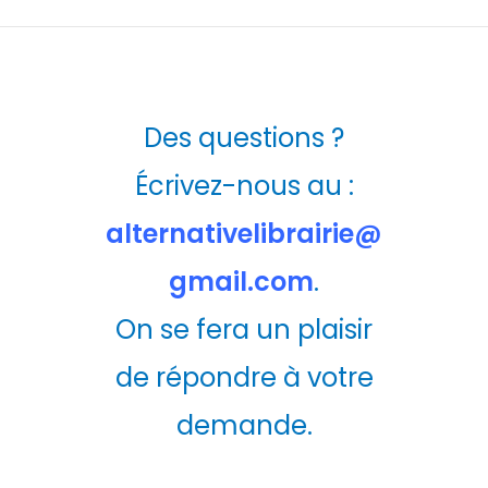
Des questions ?
Écrivez-nous au :
alternativelibrairie@
gmail.com
.
On se fera un plaisir
de répondre à votre
demande.