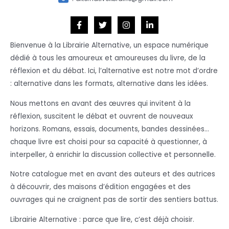
Bienvenue à la Librairie Alternative, un espace numérique
dédié à tous les amoureux et amoureuses du livre, de la
réflexion et du débat. Ici, l’alternative est notre mot d’ordre
: alternative dans les formats, alternative dans les idées.
Nous mettons en avant des œuvres qui invitent à la
réflexion, suscitent le débat et ouvrent de nouveaux
horizons. Romans, essais, documents, bandes dessinées…
chaque livre est choisi pour sa capacité à questionner, à
interpeller, à enrichir la discussion collective et personnelle.
Notre catalogue met en avant des auteurs et des autrices
à découvrir, des maisons d’édition engagées et des
ouvrages qui ne craignent pas de sortir des sentiers battus.
Librairie Alternative : parce que lire, c’est déjà choisir.