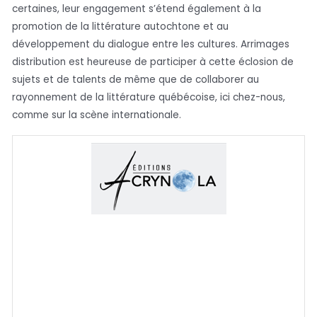
certaines, leur engagement s’étend également à la
promotion de la littérature autochtone et au
développement du dialogue entre les cultures. Arrimages
distribution est heureuse de participer à cette éclosion de
sujets et de talents de même que de collaborer au
rayonnement de la littérature québécoise, ici chez-nous,
comme sur la scène internationale.