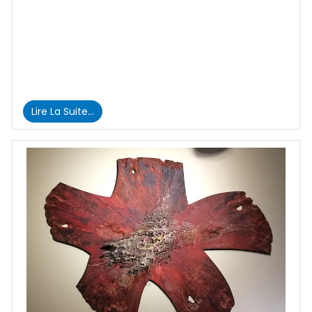
Lire La Suite…