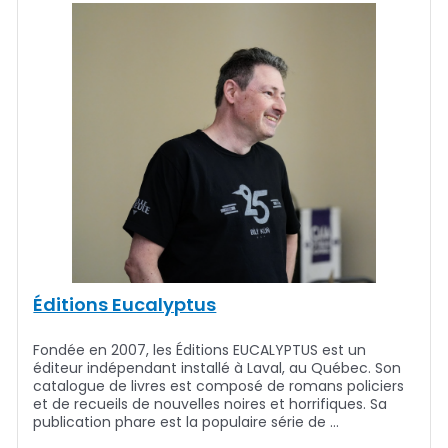
Éditions Eucalyptus
Fondée en 2007, les Éditions EUCALYPTUS est un
éditeur indépendant installé à Laval, au Québec. Son
catalogue de livres est composé de romans policiers
et de recueils de nouvelles noires et horrifiques. Sa
publication phare est la populaire série de …