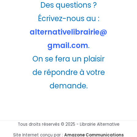
Des questions ?
Écrivez-nous au :
alternativelibrairie@
gmail.com
.
On se fera un plaisir
de répondre à votre
demande.
Tous droits réservés © 2025 - Librairie Alternative
Site Internet conçu par :
Amazone Communications