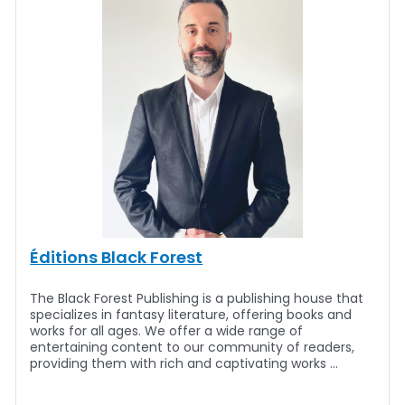
Éditions Black Forest
The Black Forest Publishing is a publishing house that
specializes in fantasy literature, offering books and
works for all ages. We offer a wide range of
entertaining content to our community of readers,
providing them with rich and captivating works …