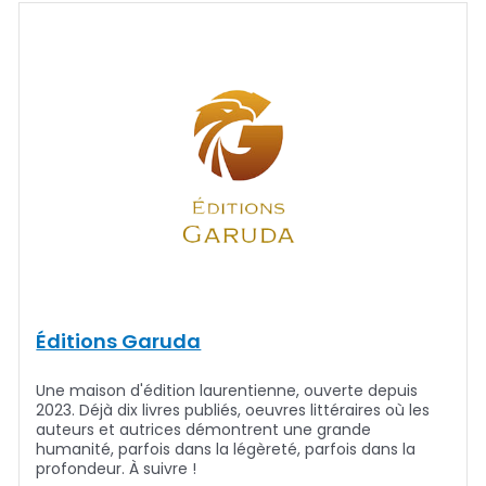
Éditions Garuda
Une maison d'édition laurentienne, ouverte depuis
2023. Déjà dix livres publiés, oeuvres littéraires où les
auteurs et autrices démontrent une grande
humanité, parfois dans la légèreté, parfois dans la
profondeur. À suivre !