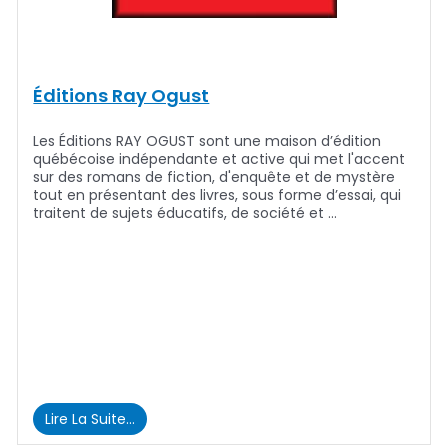
Éditions Ray Ogust
Les Éditions RAY OGUST sont une maison d’édition
québécoise indépendante et active qui met l'accent
sur des romans de fiction, d'enquête et de mystère
tout en présentant des livres, sous forme d’essai, qui
traitent de sujets éducatifs, de société et …
Lire La Suite…