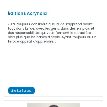
Éditions Acrynola
« J’ai toujours considéré que la vie s’apprend avant
tout dans la rue, avec les gens, dans des emplois et
des responsabilités qui vous forment le caractère
bien plus que les bancs d’école. Ayant toujours eu un
féroce appétit d’apprendre, …
Lire La Suite…