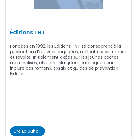
Éditions TNT
Fondées en 1992, les Éditions TNT se consacrent à la
publication d’œuvres engagées, mêlant espoir, amour
et révolte. Initialement axées sur les jeunes poètes
marginalisés, elles ont élargi leur catalogue pour
inclure des romans, essais et guides de prévention.
Fidèles …
Lire La Suite…