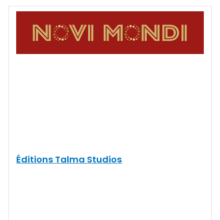
Éditions Talma Studios