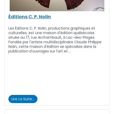
Éditions C. P. Nolin
Les Éditions C. P. Nolin, productions graphiques et
culturelles, est une maison d'édition québécoise
située au 17, rue Archambault, à Lac-des-Plages.
Fondée par l'artiste multidisciplinaire Claude Philippe
Nolin, cette maison d'édition se spécialise dans la
publication d'ouvrages sur l'art et …
Lire La Suite…