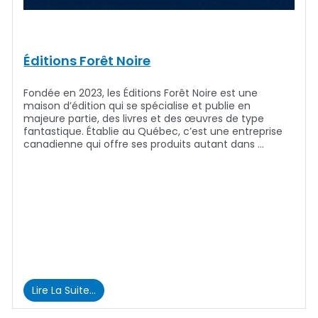
Éditions Forêt Noire
Fondée en 2023, les Éditions Forêt Noire est une
maison d’édition qui se spécialise et publie en
majeure partie, des livres et des œuvres de type
fantastique. Établie au Québec, c’est une entreprise
canadienne qui offre ses produits autant dans …
Lire La Suite…