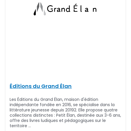
Éditions du Grand Élan
Les Éditions du Grand Élan, maison d'édition
indépendante fondée en 2016, se spécialise dans la
littérature jeunesse depuis 20192. Elle propose quatre
collections distinctes : Petit Élan, destinée aux 3-6 ans,
offre des livres ludiques et pédagogiques sur le
territoire …