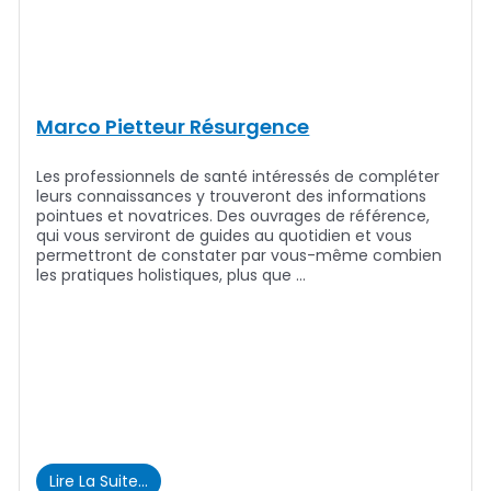
Marco Pietteur Résurgence
Les professionnels de santé intéressés de compléter
leurs connaissances y trouveront des informations
pointues et novatrices. Des ouvrages de référence,
qui vous serviront de guides au quotidien et vous
permettront de constater par vous-même combien
les pratiques holistiques, plus que …
Lire La Suite…