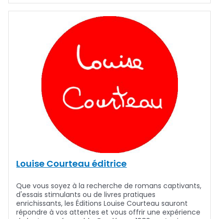
Louise Courteau éditrice
Que vous soyez à la recherche de romans captivants,
d'essais stimulants ou de livres pratiques
enrichissants, les Éditions Louise Courteau sauront
répondre à vos attentes et vous offrir une expérience