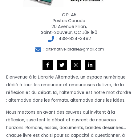
C.P. 45
Postes Canada
20 Avenue Filion,
Saint-Sauveur, QC J0R 1R0
:
438-824-3492
:
alternativelibrairie@gmail.com
Bienvenue à la Librairie Alternative, un espace numérique
dédié à tous les amoureux et amoureuses du livre, de la
réflexion et du débat. Ici, l’alternative est notre mot d’ordre
: alternative dans les formats, alternative dans les idées.
Nous mettons en avant des œuvres qui invitent à la
réflexion, suscitent le débat et ouvrent de nouveaux
horizons. Romans, essais, documents, bandes dessinées…
chaque livre est choisi pour sa capacité à questionner, à