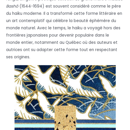
Bashō
(1644-1694) est souvent considéré comme le père
du haïku moderne. Il a transformé cette forme littéraire en
un art contemplatif qui célèbre la beauté éphémère du
monde naturel. Avec le temps, le haïku a voyagé hors des
frontières japonaises pour devenir populaire dans le
monde entier, notamment au Québec où des auteurs et
autrices ont su adapter cette forme tout en respectant
ses origines.