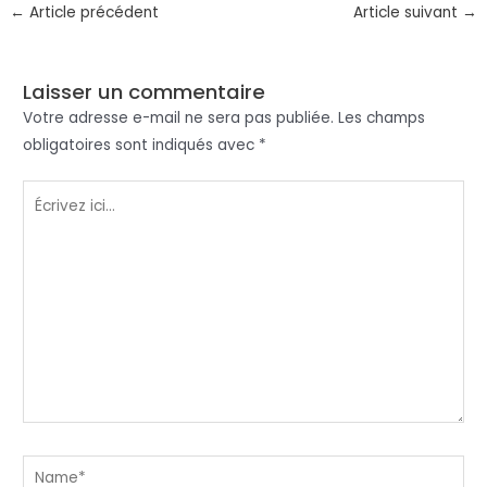
←
Article précédent
Article suivant
→
Laisser un commentaire
Votre adresse e-mail ne sera pas publiée.
Les champs
obligatoires sont indiqués avec
*
Écrivez
ici…
Name*