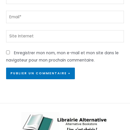
Email*
Site
Internet
Enregistrer mon nom, mon e-mail et mon site dans le
navigateur pour mon prochain commentaire.