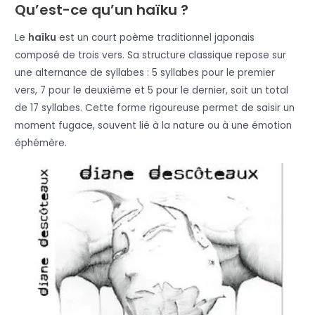
Qu’est-ce qu’un haïku ?
Le
haïku
est un court poème traditionnel japonais
composé de trois vers. Sa structure classique repose sur
une alternance de syllabes : 5 syllabes pour le premier
vers, 7 pour le deuxième et 5 pour le dernier, soit un total
de 17 syllabes. Cette forme rigoureuse permet de saisir un
moment fugace, souvent lié à la nature ou à une émotion
éphémère.