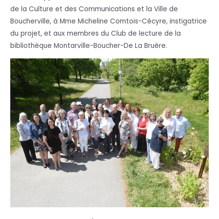
de la Culture et des Communications et la Ville de
Boucherville, à Mme Micheline Comtois-Cécyre, instigatrice
du projet, et aux membres du Club de lecture de la
bibliothèque Montarville-Boucher-De La Bruère.