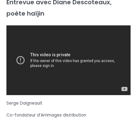
Entrevue avec Diane Descoteaux,
poète haïjin
Serge Daigneault
Co-fondateur d’Arrimages distribution