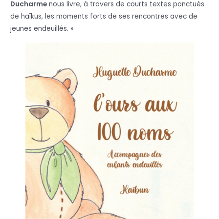
Ducharme
nous livre, à travers de courts textes ponctués
de haïkus, les moments forts de ses rencontres avec de
jeunes endeuillés. »