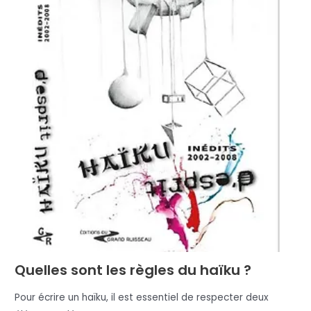
Quelles sont les règles du haïku ?
Pour écrire un haïku, il est essentiel de respecter deux