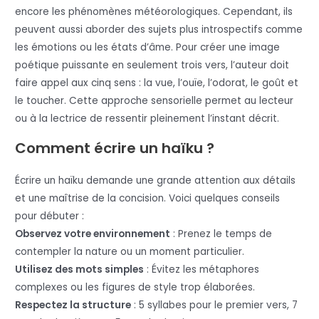
encore les phénomènes météorologiques. Cependant, ils
peuvent aussi aborder des sujets plus introspectifs comme
les émotions ou les états d’âme. Pour créer une image
poétique puissante en seulement trois vers, l’auteur doit
faire appel aux cinq sens : la vue, l’ouïe, l’odorat, le goût et
le toucher. Cette approche sensorielle permet au lecteur
ou à la lectrice de ressentir pleinement l’instant décrit.
Comment écrire un haïku ?
Écrire un haïku demande une grande attention aux détails
et une maîtrise de la concision. Voici quelques conseils
pour débuter :
Observez votre environnement
: Prenez le temps de
contempler la nature ou un moment particulier.
Utilisez des mots simples
: Évitez les métaphores
complexes ou les figures de style trop élaborées.
Respectez la structure
: 5 syllabes pour le premier vers, 7