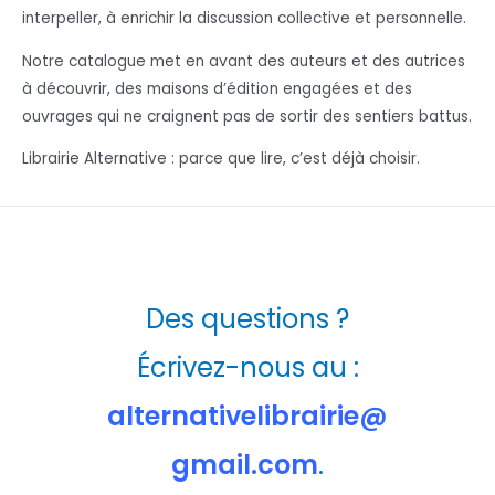
interpeller, à enrichir la discussion collective et personnelle.
Notre catalogue met en avant des auteurs et des autrices
à découvrir, des maisons d’édition engagées et des
ouvrages qui ne craignent pas de sortir des sentiers battus.
Librairie Alternative : parce que lire, c’est déjà choisir.
Des questions ?
Écrivez-nous au :
alternativelibrairie@
gmail.com
.