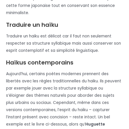
cette forme japonaise tout en conservant son essence
minimaliste.
Traduire un haïku
Traduire un haïku est délicat car il faut non seulement
respecter sa structure syllabique mais aussi conserver son
esprit contemplatif et sa simplicité linguistique.
Haïkus contemporains
Aujourd’hui, certains poètes modernes prennent des
libertés avec les règles traditionnelles du haïku. Ils peuvent
par exemple jouer avec la structure syllabique ou
s’éloigner des thèmes naturels pour aborder des sujets
plus urbains ou sociaux. Cependant, même dans ces
versions contemporaines, l’esprit du haïku – capturer
l’instant présent avec concision – reste intact. Un bel
exemple est le livre ci-dessous, alors qu’
Huguette