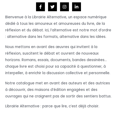
Bienvenue à la Librairie Alternative, un espace numérique
dédié à tous les amoureux et amoureuses du livre, de la
réflexion et du débat. Ici, l’alternative est notre mot d’ordre
: alternative dans les formats, alternative dans les idées.
Nous mettons en avant des œuvres qui invitent à la
réflexion, suscitent le débat et ouvrent de nouveaux
horizons. Romans, essais, documents, bandes dessinées…
chaque livre est choisi pour sa capacité à questionner, à
interpeller, à enrichir la discussion collective et personnelle.
Notre catalogue met en avant des auteurs et des autrices
à découvrir, des maisons d’édition engagées et des
ouvrages qui ne craignent pas de sortir des sentiers battus.
Librairie Alternative : parce que lire, c’est déjà choisir.