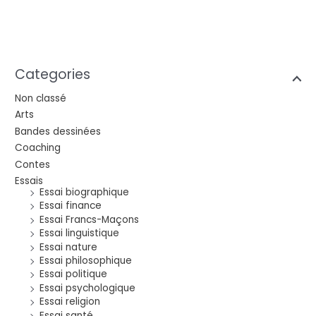
Categories
Non classé
Arts
Bandes dessinées
Coaching
Contes
Essais
Essai biographique
Essai finance
Essai Francs-Maçons
Essai linguistique
Essai nature
Essai philosophique
Essai politique
Essai psychologique
Essai religion
Essai santé