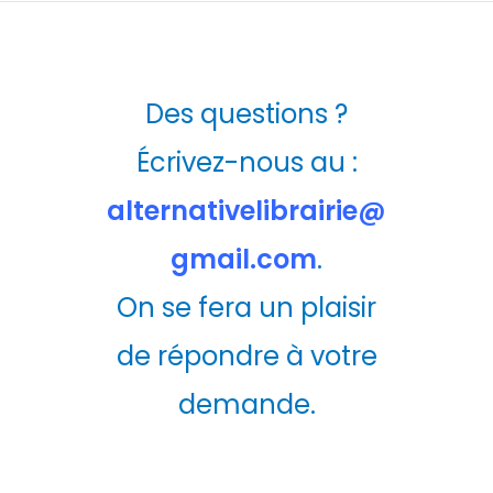
Des questions ?
Écrivez-nous au :
alternativelibrairie@
gmail.com
.
On se fera un plaisir
de répondre à votre
demande.