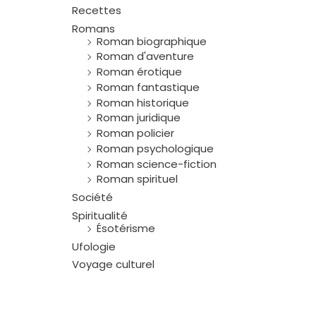
Recettes
Romans
Roman biographique
Roman d'aventure
Roman érotique
Roman fantastique
Roman historique
Roman juridique
Roman policier
Roman psychologique
Roman science-fiction
Roman spirituel
Société
Spiritualité
Ésotérisme
Ufologie
Voyage culturel