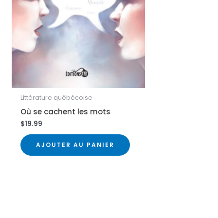
Littérature québécoise
Où se cachent les mots
$
19.99
AJOUTER AU PANIER