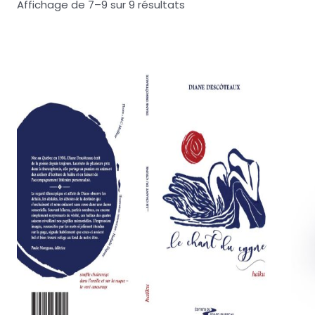
Affichage de 7–9 sur 9 résultats