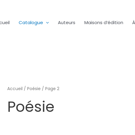
cueil
Catalogue
Auteurs
Maisons d’édition
À
Accueil
/
Poésie
/ Page 2
Poésie