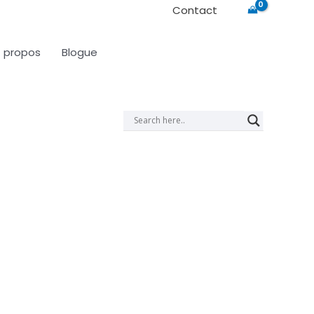
Contact
 propos
Blogue