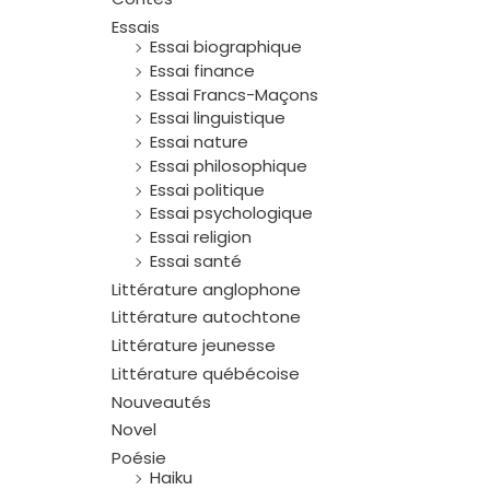
Essais
Essai biographique
Essai finance
Essai Francs-Maçons
Essai linguistique
Essai nature
Essai philosophique
Essai politique
Essai psychologique
Essai religion
Essai santé
Littérature anglophone
Littérature autochtone
Littérature jeunesse
Littérature québécoise
Nouveautés
Novel
Poésie
Haiku