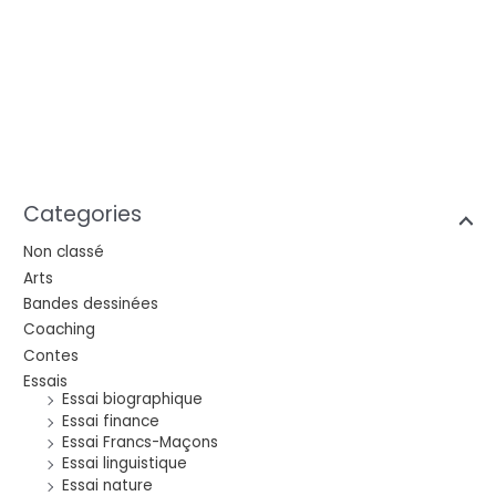
Categories
Non classé
Arts
Bandes dessinées
Coaching
Contes
Essais
Essai biographique
Essai finance
Essai Francs-Maçons
Essai linguistique
Essai nature