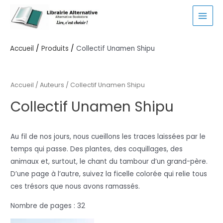
Aller
au
MAI
contenu
MEN
Accueil
Produits
Collectif Unamen Shipu
Accueil
/ Auteurs / Collectif Unamen Shipu
Collectif Unamen Shipu
Au fil de nos jours, nous cueillons les traces laissées par le
temps qui passe. Des plantes, des coquillages, des
animaux et, surtout, le chant du tambour d’un grand-père.
D’une page à l’autre, suivez la ficelle colorée qui relie tous
ces trésors que nous avons ramassés.
Nombre de pages : 32