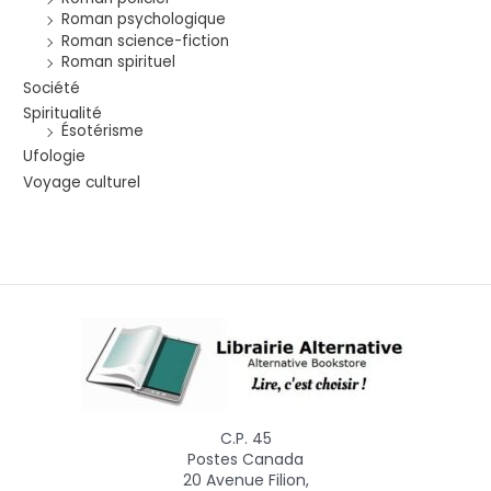
Roman psychologique
Roman science-fiction
Roman spirituel
Société
Spiritualité
Ésotérisme
Ufologie
Voyage culturel
C.P. 45
Postes Canada
20 Avenue Filion,