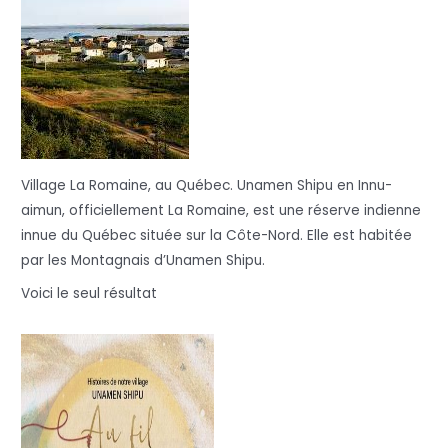
Village La Romaine, au Québec. Unamen Shipu en Innu-
aimun, officiellement La Romaine, est une réserve indienne
innue du Québec située sur la Côte-Nord. Elle est habitée
par les Montagnais d’Unamen Shipu.
Voici le seul résultat