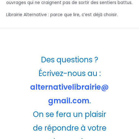
ouvrages qui ne craignent pas de sortir des sentiers battus.
Librairie Alternative : parce que lire, c’est déjà choisir.
Des questions ?
Écrivez-nous au :
alternativelibrairie@
gmail.com
.
On se fera un plaisir
de répondre à votre