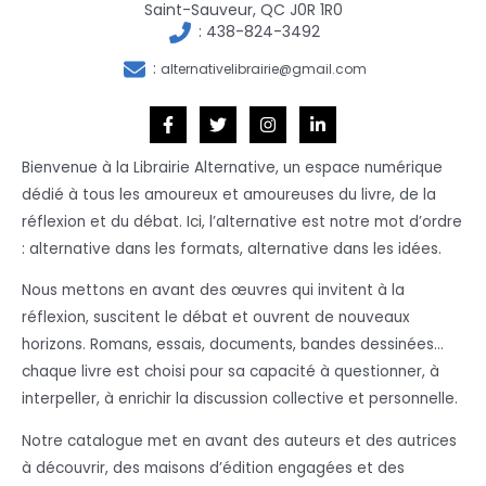
Saint-Sauveur, QC J0R 1R0
:
438-824-3492
:
alternativelibrairie@gmail.com
Bienvenue à la Librairie Alternative, un espace numérique
dédié à tous les amoureux et amoureuses du livre, de la
réflexion et du débat. Ici, l’alternative est notre mot d’ordre
: alternative dans les formats, alternative dans les idées.
Nous mettons en avant des œuvres qui invitent à la
réflexion, suscitent le débat et ouvrent de nouveaux
horizons. Romans, essais, documents, bandes dessinées…
chaque livre est choisi pour sa capacité à questionner, à
interpeller, à enrichir la discussion collective et personnelle.
Notre catalogue met en avant des auteurs et des autrices
à découvrir, des maisons d’édition engagées et des