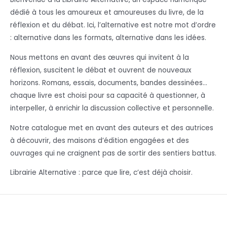
dédié à tous les amoureux et amoureuses du livre, de la
réflexion et du débat. Ici, l’alternative est notre mot d’ordre
: alternative dans les formats, alternative dans les idées.
Nous mettons en avant des œuvres qui invitent à la
réflexion, suscitent le débat et ouvrent de nouveaux
horizons. Romans, essais, documents, bandes dessinées…
chaque livre est choisi pour sa capacité à questionner, à
interpeller, à enrichir la discussion collective et personnelle.
Notre catalogue met en avant des auteurs et des autrices
à découvrir, des maisons d’édition engagées et des
ouvrages qui ne craignent pas de sortir des sentiers battus.
Librairie Alternative : parce que lire, c’est déjà choisir.