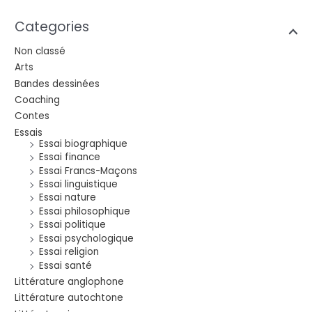
Categories
Non classé
Arts
Bandes dessinées
Coaching
Contes
Essais
Essai biographique
Essai finance
Essai Francs-Maçons
Essai linguistique
Essai nature
Essai philosophique
Essai politique
Essai psychologique
Essai religion
Essai santé
Littérature anglophone
Littérature autochtone