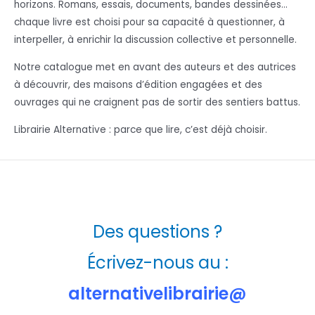
horizons. Romans, essais, documents, bandes dessinées…
chaque livre est choisi pour sa capacité à questionner, à
interpeller, à enrichir la discussion collective et personnelle.
Notre catalogue met en avant des auteurs et des autrices
à découvrir, des maisons d’édition engagées et des
ouvrages qui ne craignent pas de sortir des sentiers battus.
Librairie Alternative : parce que lire, c’est déjà choisir.
Des questions ?
Écrivez-nous au :
alternativelibrairie@