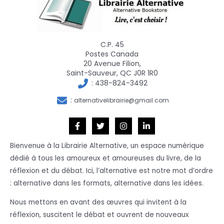
C.P. 45
Postes Canada
20 Avenue Filion,
Saint-Sauveur, QC J0R 1R0
:
438-824-3492
:
alternativelibrairie@gmail.com
Bienvenue à la Librairie Alternative, un espace numérique
dédié à tous les amoureux et amoureuses du livre, de la
réflexion et du débat. Ici, l’alternative est notre mot d’ordre
: alternative dans les formats, alternative dans les idées.
Nous mettons en avant des œuvres qui invitent à la
réflexion, suscitent le débat et ouvrent de nouveaux