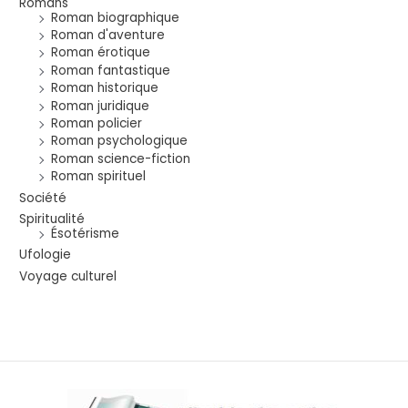
Romans
Roman biographique
Roman d'aventure
Roman érotique
Roman fantastique
Roman historique
Roman juridique
Roman policier
Roman psychologique
Roman science-fiction
Roman spirituel
Société
Spiritualité
Ésotérisme
Ufologie
Voyage culturel