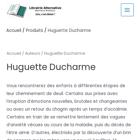
Aller
au
MAI
contenu
MEN
Accueil
Produits
Huguette Ducharme
Accueil
/ Auteurs / Huguette Ducharme
Huguette Ducharme
Vous rencontrerez des enfants à différentes étapes de
leur cheminement de deuil. Certains aux prises avec
l’irruption d’émotions nouvelles, brutales et changeantes
ou avec un retour du chagrin après un temps d’accalmie.
Certains en train de se remettre lentement des vagues
d’anxiété vécues au cours de la maladie, puis du décès de
l’être aimé. D’autres, électrisés par la découverte d’un brin