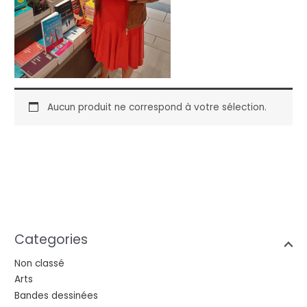
Aucun produit ne correspond à votre sélection.
Categories
Non classé
Arts
Bandes dessinées