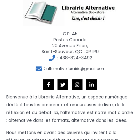
C.P. 45
Postes Canada
20 Avenue Filion,
Saint-Sauveur, QC J0R 1R0
:
438-824-3492
:
alternativelibrairie@gmail.com
Bienvenue à la Librairie Alternative, un espace numérique
dédié à tous les amoureux et amoureuses du livre, de la
réflexion et du débat. Ici, l’alternative est notre mot d’ordre
: alternative dans les formats, alternative dans les idées.
Nous mettons en avant des œuvres qui invitent à la