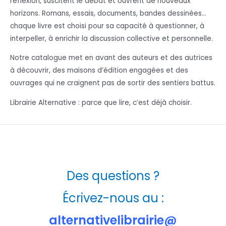
réflexion, suscitent le débat et ouvrent de nouveaux
horizons. Romans, essais, documents, bandes dessinées…
chaque livre est choisi pour sa capacité à questionner, à
interpeller, à enrichir la discussion collective et personnelle.
Notre catalogue met en avant des auteurs et des autrices
à découvrir, des maisons d’édition engagées et des
ouvrages qui ne craignent pas de sortir des sentiers battus.
Librairie Alternative : parce que lire, c’est déjà choisir.
Des questions ?
Écrivez-nous au :
alternativelibrairie@