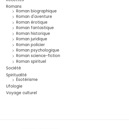
Romans
Roman biographique
Roman d'aventure
Roman érotique
Roman fantastique
Roman historique
Roman juridique
Roman policier
Roman psychologique
Roman science-fiction
Roman spirituel
Société
Spiritualité
Ésotérisme
Ufologie
Voyage culturel