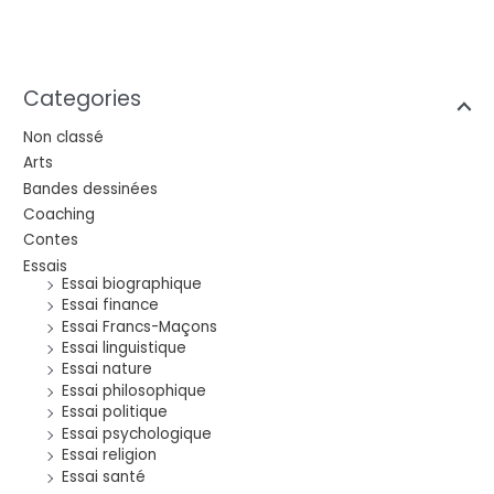
Categories
Non classé
Arts
Bandes dessinées
Coaching
Contes
Essais
Essai biographique
Essai finance
Essai Francs-Maçons
Essai linguistique
Essai nature
Essai philosophique
Essai politique
Essai psychologique
Essai religion
Essai santé