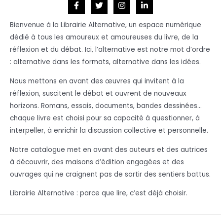
Bienvenue à la Librairie Alternative, un espace numérique
dédié à tous les amoureux et amoureuses du livre, de la
réflexion et du débat. Ici, l’alternative est notre mot d’ordre
: alternative dans les formats, alternative dans les idées.
Nous mettons en avant des œuvres qui invitent à la
réflexion, suscitent le débat et ouvrent de nouveaux
horizons. Romans, essais, documents, bandes dessinées…
chaque livre est choisi pour sa capacité à questionner, à
interpeller, à enrichir la discussion collective et personnelle.
Notre catalogue met en avant des auteurs et des autrices
à découvrir, des maisons d’édition engagées et des
ouvrages qui ne craignent pas de sortir des sentiers battus.
Librairie Alternative : parce que lire, c’est déjà choisir.