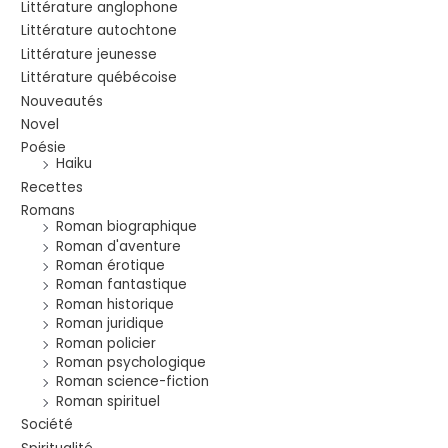
Littérature anglophone
Littérature autochtone
Littérature jeunesse
Littérature québécoise
Nouveautés
Novel
Poésie
Haiku
Recettes
Romans
Roman biographique
Roman d'aventure
Roman érotique
Roman fantastique
Roman historique
Roman juridique
Roman policier
Roman psychologique
Roman science-fiction
Roman spirituel
Société