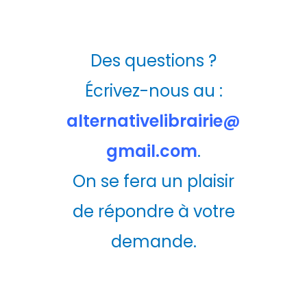
Des questions ?
Écrivez-nous au :
alternativelibrairie@
gmail.com
.
On se fera un plaisir
de répondre à votre
demande.