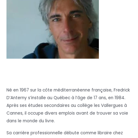
Né en 1967 sur la côte méditerranéenne française, Fredrick
D’Anterny s’installe au Québec à l’âge de 17 ans, en 1984.
Après ses études secondaires au collège les Vallergues à
Cannes, il occupe divers emplois avant de trouver sa voie
dans le monde du livre.
Sa carrière professionnelle débute comme libraire chez