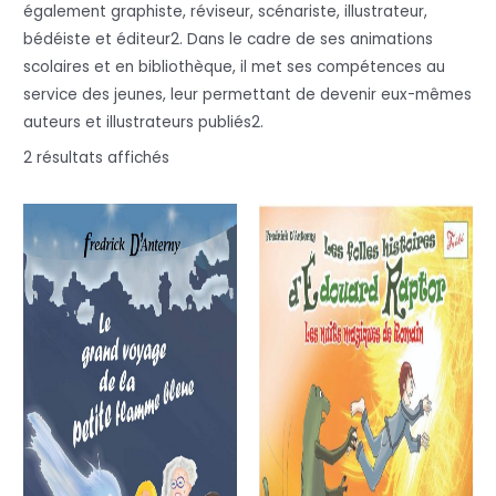
également graphiste, réviseur, scénariste, illustrateur,
bédéiste et éditeur2. Dans le cadre de ses animations
scolaires et en bibliothèque, il met ses compétences au
service des jeunes, leur permettant de devenir eux-mêmes
auteurs et illustrateurs publiés2.
2 résultats affichés