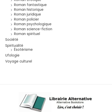
Roman fantastique
Roman historique
Roman juridique
Roman policier
Roman psychologique
Roman science-fiction
Roman spirituel
Société
Spiritualité
Ésotérisme
Ufologie
Voyage culturel