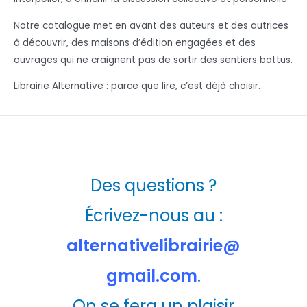
Notre catalogue met en avant des auteurs et des autrices
à découvrir, des maisons d’édition engagées et des
ouvrages qui ne craignent pas de sortir des sentiers battus.
Librairie Alternative : parce que lire, c’est déjà choisir.
Des questions ?
Écrivez-nous au :
alternativelibrairie@
gmail.com
.
On se fera un plaisir