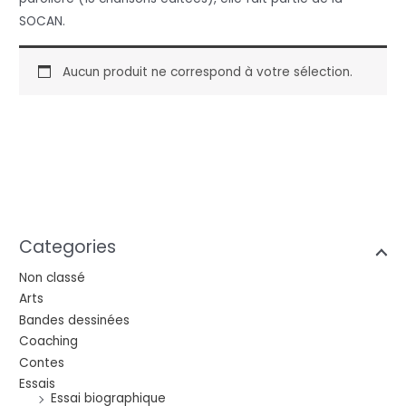
SOCAN.
Aucun produit ne correspond à votre sélection.
Categories
Non classé
Arts
Bandes dessinées
Coaching
Contes
Essais
Essai biographique