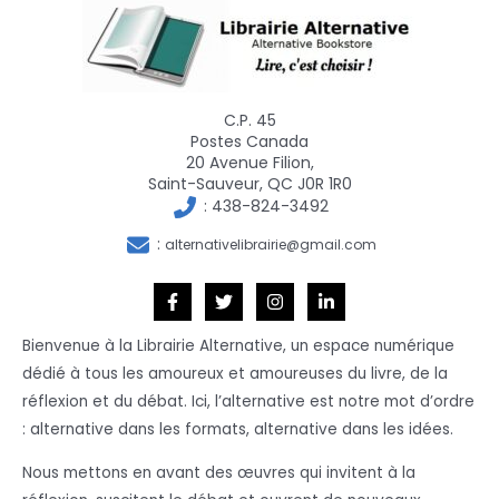
C.P. 45
Postes Canada
20 Avenue Filion,
Saint-Sauveur, QC J0R 1R0
:
438-824-3492
:
alternativelibrairie@gmail.com
Bienvenue à la Librairie Alternative, un espace numérique
dédié à tous les amoureux et amoureuses du livre, de la
réflexion et du débat. Ici, l’alternative est notre mot d’ordre
: alternative dans les formats, alternative dans les idées.
Nous mettons en avant des œuvres qui invitent à la