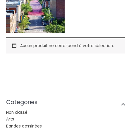
Aucun produit ne correspond à votre sélection.
Categories
Non classé
Arts
Bandes dessinées