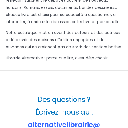
réflexion, suscitent le débat et ouvrent de nouveaux
horizons. Romans, essais, documents, bandes dessinées…
chaque livre est choisi pour sa capacité à questionner, à
interpeller, à enrichir la discussion collective et personnelle.
Notre catalogue met en avant des auteurs et des autrices
à découvrir, des maisons d’édition engagées et des
ouvrages qui ne craignent pas de sortir des sentiers battus.
Librairie Alternative : parce que lire, c’est déjà choisir.
Des questions ?
Écrivez-nous au :
alternativelibrairie@