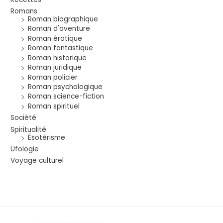
Romans
Roman biographique
Roman d'aventure
Roman érotique
Roman fantastique
Roman historique
Roman juridique
Roman policier
Roman psychologique
Roman science-fiction
Roman spirituel
Société
Spiritualité
Ésotérisme
Ufologie
Voyage culturel