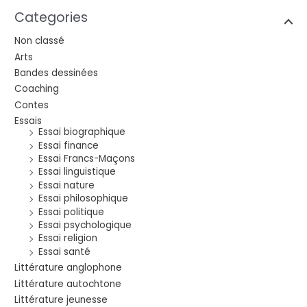
Categories
Non classé
Arts
Bandes dessinées
Coaching
Contes
Essais
Essai biographique
Essai finance
Essai Francs-Maçons
Essai linguistique
Essai nature
Essai philosophique
Essai politique
Essai psychologique
Essai religion
Essai santé
Littérature anglophone
Littérature autochtone
Littérature jeunesse