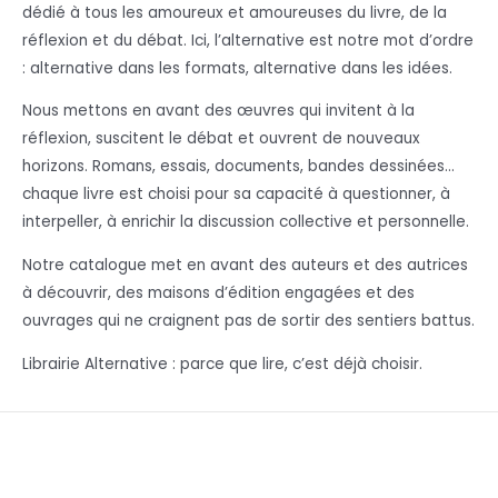
dédié à tous les amoureux et amoureuses du livre, de la
réflexion et du débat. Ici, l’alternative est notre mot d’ordre
: alternative dans les formats, alternative dans les idées.
Nous mettons en avant des œuvres qui invitent à la
réflexion, suscitent le débat et ouvrent de nouveaux
horizons. Romans, essais, documents, bandes dessinées…
chaque livre est choisi pour sa capacité à questionner, à
interpeller, à enrichir la discussion collective et personnelle.
Notre catalogue met en avant des auteurs et des autrices
à découvrir, des maisons d’édition engagées et des
ouvrages qui ne craignent pas de sortir des sentiers battus.
Librairie Alternative : parce que lire, c’est déjà choisir.