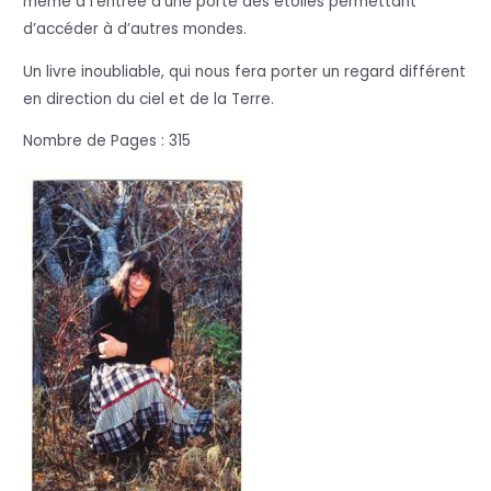
même à l’entrée d’une porte des étoiles permettant
d’accéder à d’autres mondes.
Un livre inoubliable, qui nous fera porter un regard différent
en direction du ciel et de la Terre.
Nombre de Pages : 315