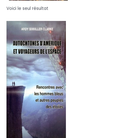
Voici le seul résultat