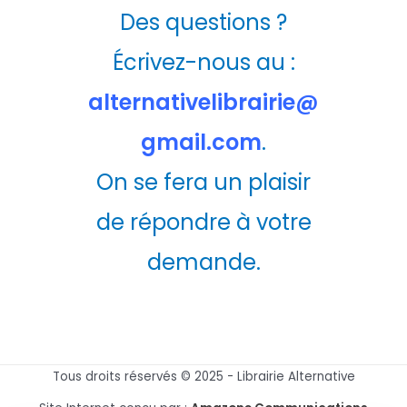
Des questions ?
Écrivez-nous au :
alternativelibrairie@
gmail.com
.
On se fera un plaisir
de répondre à votre
demande.
Tous droits réservés © 2025 - Librairie Alternative