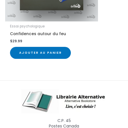
Essai psychologique
Confidences autour du feu
$
29.99
AJOUTER AU PANIER
C.P. 45
Postes Canada