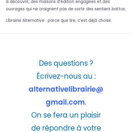
à découvrir, des maisons d’édition engagées et des
ouvrages qui ne craignent pas de sortir des sentiers battus.
Librairie Alternative : parce que lire, c’est déjà choisir.
Des questions ?
Écrivez-nous au :
alternativelibrairie@
gmail.com
.
On se fera un plaisir
de répondre à votre