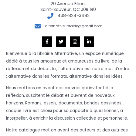
20 Avenue Filion,
Saint-Sauveur, QC J0R 1R0
:
438-824-3492
:
alternativelibrairie@gmail.com
Bienvenue à la Librairie Alternative, un espace numérique
dédié à tous les amoureux et amoureuses du livre, de la
réflexion et du débat. Ici, l’alternative est notre mot d’ordre
: alternative dans les formats, alternative dans les idées.
Nous mettons en avant des œuvres qui invitent à la
réflexion, suscitent le débat et ouvrent de nouveaux
horizons. Romans, essais, documents, bandes dessinées…
chaque livre est choisi pour sa capacité à questionner, à
interpeller, à enrichir la discussion collective et personnelle.
Notre catalogue met en avant des auteurs et des autrices